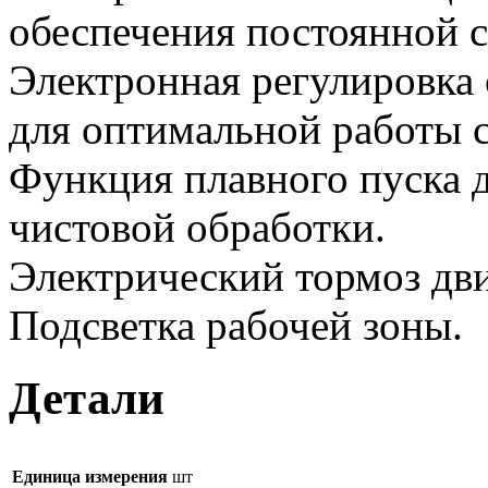
обеспечения постоянной с
Электронная регулировка
для оптимальной работы 
Функция плавного пуска 
чистовой обработки.
Электрический тормоз дви
Подсветка рабочей зоны.
Детали
Единица измерения
шт