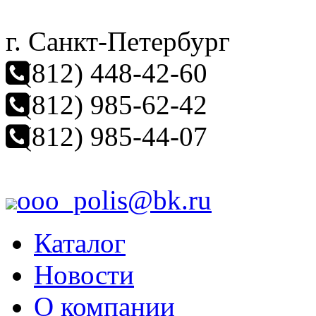
г. Санкт-Петербург
(812) 448-42-60
(812) 985-62-42
(812) 985-44-07
ooo_polis@bk.ru
Каталог
Новости
О компании