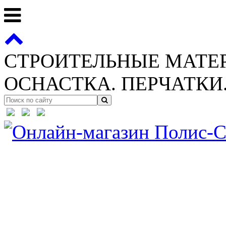
СТРОИТЕЛЬНЫЕ МАТЕ
ОСНАСТКА. ПЕРЧАТКИ