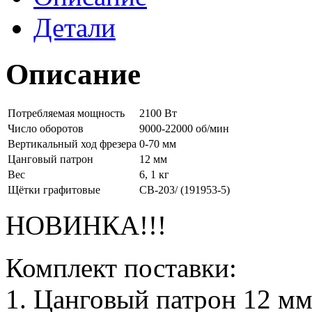
Детали
Описание
Потребляемая мощность
2100 Вт
Число оборотов
9000-22000 об/мин
Вертикальный ход фрезера
0-70 мм
Цанговый патрон
12 мм
Вес
6, 1 кг
Щётки графитовые
СВ-203/ (191953-5)
НОВИНКА!!!
Комплект поставки:
1. Цанговый патрон 12 м