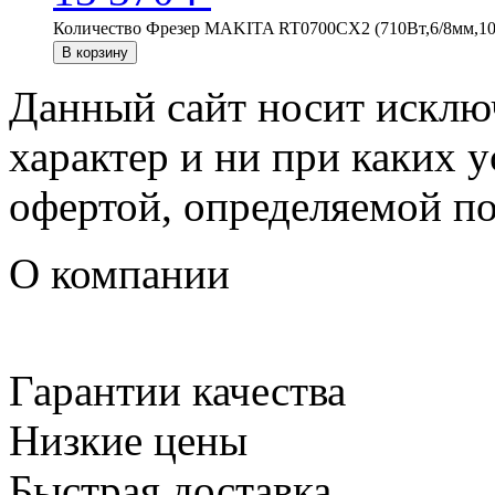
Количество Фрезер MAKITA RT0700CX2 (710Вт,6/8мм,100
В корзину
Данный сайт носит искл
характер и ни при каких 
офертой, определяемой п
О компании
Гарантии качества
Низкие цены
Быстрая доставка