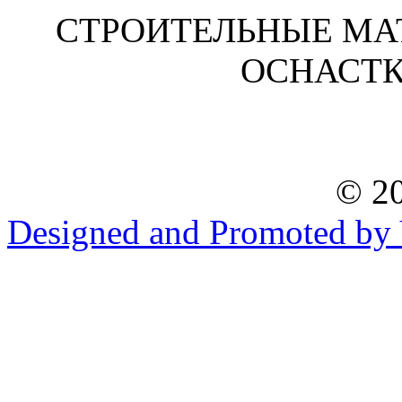
СТРОИТЕЛЬНЫЕ МА
ОСНАСТК
© 20
Designed and Promoted by