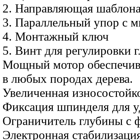
2. Направляющая шаблон
3. Параллельный упор с 
4. Монтажный ключ
5. Винт для регулировки 
Мощный мотор обеспечива
в любых породах дерева.
Увеличенная износостойко
Фиксация шпинделя для у
Ограничитель глубины с 
Электронная стабилизация