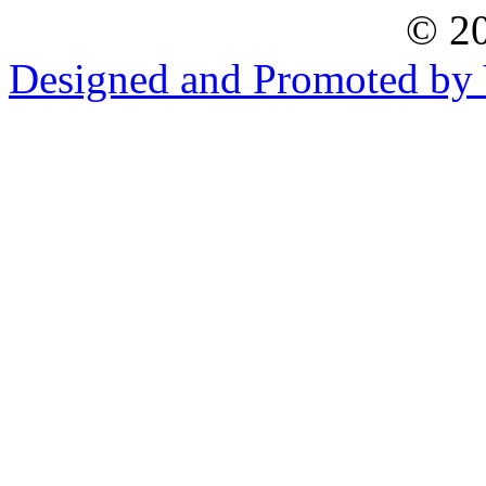
© 20
Designed and Promoted by