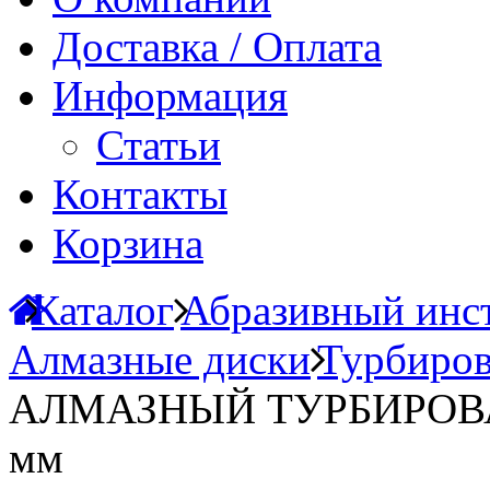
Доставка / Оплата
Информация
Статьи
Контакты
Корзина
Каталог
Абразивный инст
Алмазные диски
Турбиров
АЛМАЗНЫЙ ТУРБИРОВАНН
мм