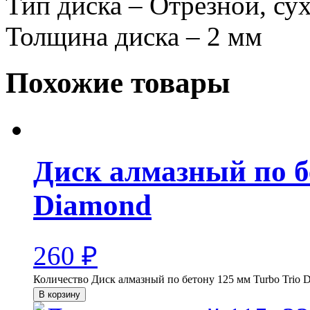
Тип диска – Отрезной, сух
Толщина диска – 2 мм
Похожие товары
Диск алмазный по б
Diamond
260
₽
Количество Диск алмазный по бетону 125 мм Turbo Trio 
В корзину