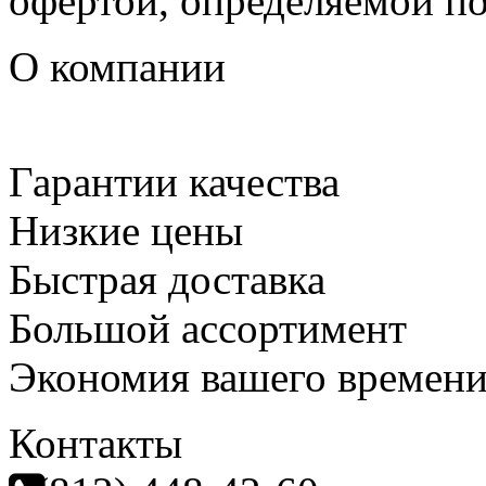
офертой, определяемой п
О компании
Гарантии качества
Низкие цены
Быстрая доставка
Большой ассортимент
Экономия вашего времен
Контакты