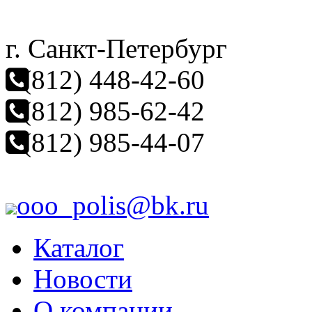
г. Санкт-Петербург
(812) 448-42-60
(812) 985-62-42
(812) 985-44-07
ooo_polis@bk.ru
Каталог
Новости
О компании