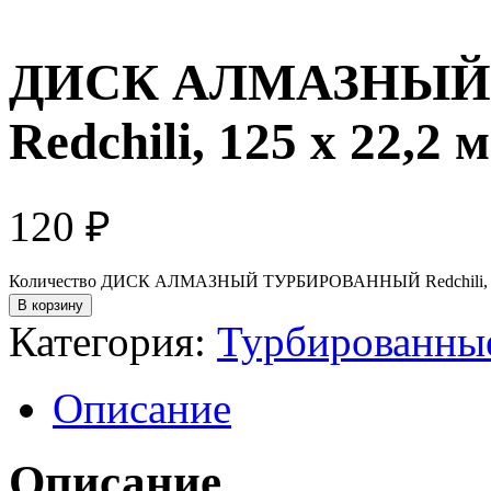
ДИСК АЛМАЗНЫЙ
Redchili, 125 х 22,2 
120
₽
Количество ДИСК АЛМАЗНЫЙ ТУРБИРОВАННЫЙ Redchili, 12
В корзину
Категория:
Турбированны
Описание
Описание