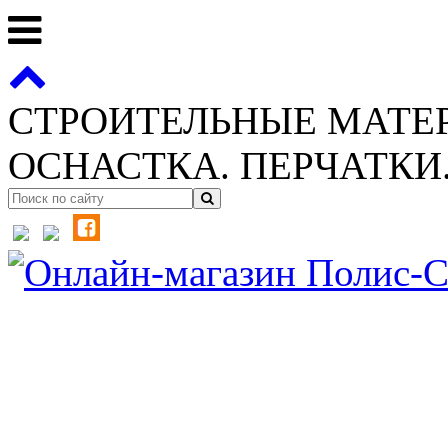
СТРОИТЕЛЬНЫЕ МАТЕ
ОСНАСТКА. ПЕРЧАТКИ