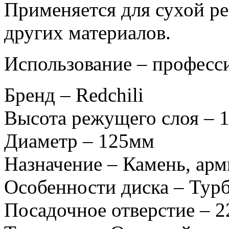
Применяется для сухой рез
других материалов.
Использование – професс
Бренд – Redchili
Высота режущего слоя – 
Диаметр – 125мм
Назначение – Камень, ар
Особенности диска – Тур
Посадочное отверстие – 2