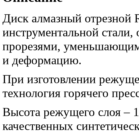
Диск алмазный отрезной R
инструментальной стали,
прорезями, уменьшающими
и деформацию.
При изготовлении режуще
технология горячего прес
Высота режущего слоя – 1
качественных синтетическ