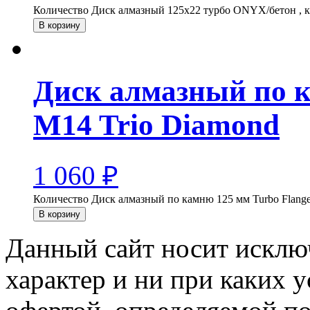
Количество Диск алмазный 125х22 турбо ONYX/бетон , 
В корзину
Диск алмазный по к
M14 Trio Diamond
1 060
₽
Количество Диск алмазный по камню 125 мм Turbo Flang
В корзину
Данный сайт носит искл
характер и ни при каких 