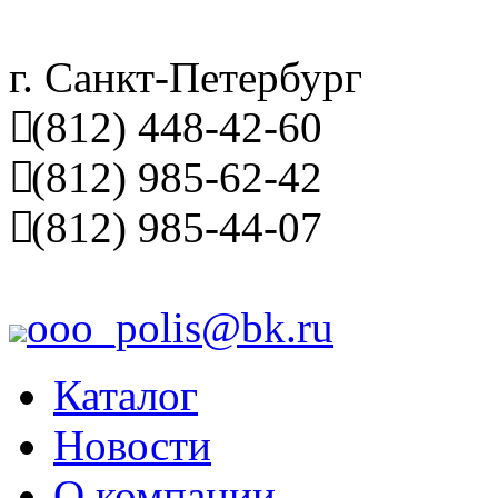
г. Санкт-Петербург
(812) 448-42-60
(812) 985-62-42
(812) 985-44-07
ooo_polis@bk.ru
Каталог
Новости
О компании