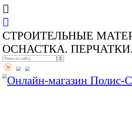
СТРОИТЕЛЬНЫЕ МАТЕ
ОСНАСТКА. ПЕРЧАТКИ