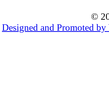
© 20
Designed and Promoted by