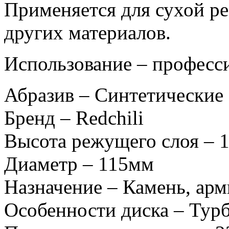
Применяется для сухой рез
других материалов.
Использование – професс
Абразив – Синтетические
Бренд – Redchili
Высота режущего слоя – 
Диаметр – 115мм
Назначение – Камень, ар
Особенности диска – Тур