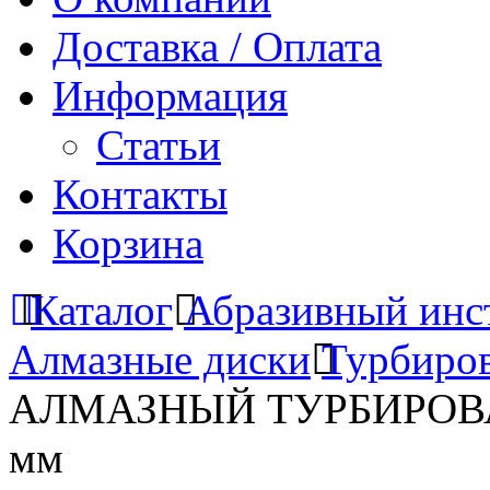
Доставка / Оплата
Информация
Статьи
Контакты
Корзина
Каталог
Абразивный инс
Алмазные диски
Турбиро
АЛМАЗНЫЙ ТУРБИРОВАНН
мм