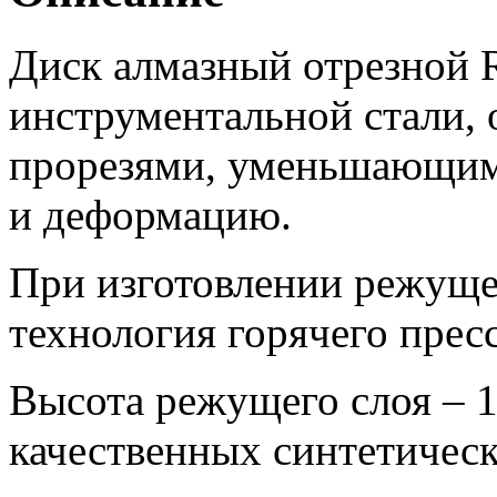
Диск алмазный отрезной R
инструментальной стали,
прорезями, уменьшающими
и деформацию.
При изготовлении режуще
технология горячего прес
Высота режущего слоя – 1
качественных синтетическ