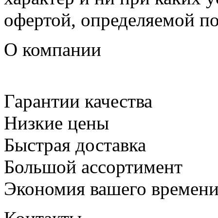
офертой, определяемой п
О компании
Гарантии качества
Низкие цены
Быстрая доставка
Большой ассортимент
Экономия вашего времен