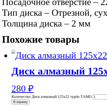
Посадочное отверстие – 2
Тип диска – Отрезной, сух
Толщина диска – 2 мм
Похожие товары
Диск алмазный 125
280
₽
Количество Диск алмазный 125х22 турбо TAMO
В корзину