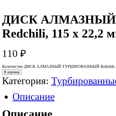
ДИСК АЛМАЗНЫЙ
Redchili, 115 х 22,2 
110
₽
Количество ДИСК АЛМАЗНЫЙ ТУРБИРОВАННЫЙ Redchili, 11
В корзину
Категория:
Турбированны
Описание
Описание