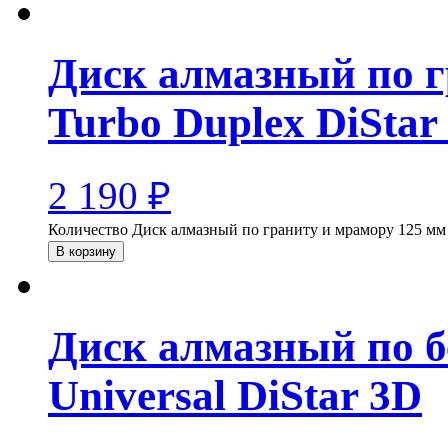
Диск алмазный по г
Turbo Duplex DiStar
2 190
₽
Количество Диск алмазный по граниту и мрамору 125 мм 
В корзину
Диск алмазный по б
Universal DiStar 3D