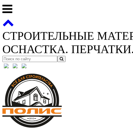
СТРОИТЕЛЬНЫЕ МАТЕ
ОСНАСТКА. ПЕРЧАТКИ