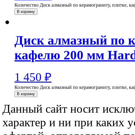
Количество Диск алмазный по керамограниту, плитке, каф
В корзину
Диск алмазный по к
кафелю 200 мм Hard
1 450
₽
Количество Диск алмазный по керамограниту, плитке, ка
В корзину
Данный сайт носит искл
характер и ни при каких 