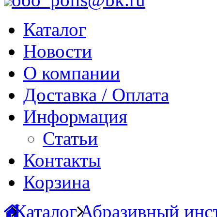
Каталог
Новости
О компании
Доставка / Оплата
Информация
Статьи
Контакты
Корзина
Каталог
Абразивный инст