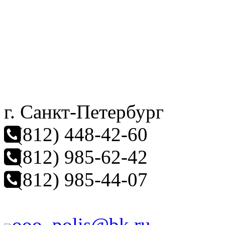
г. Санкт-Петербург
(812) 448-42-60
(812) 985-62-42
(812) 985-44-07
ooo_polis@bk.ru