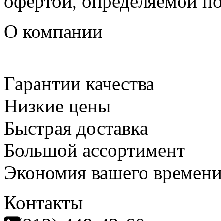
офертой, определяемой п
О компании
Гарантии качества
Низкие цены
Быстрая доставка
Большой ассортимент
Экономия вашего времен
Контакты