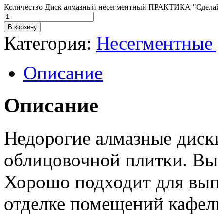
Количество Диск алмазный несегментный ПРАКТИКА "Сделай Сам
В корзину
Категория:
Несегментные
Описание
Описание
Недорогие алмазные диск
облицовочной плитки. Выс
Хорошо подходит для вып
отделке помещений кафел