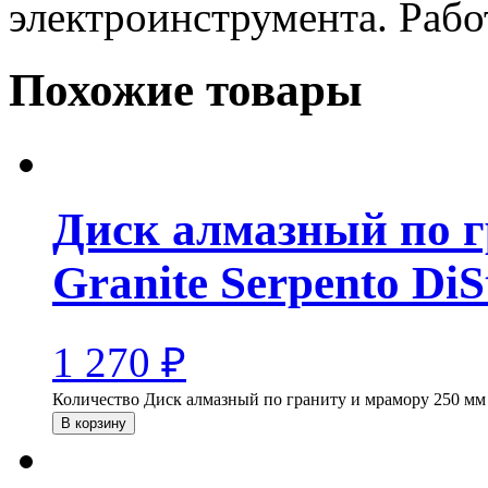
электроинструмента. Рабо
Похожие товары
Диск алмазный по г
Granite Serpento DiS
1 270
₽
Количество Диск алмазный по граниту и мрамору 250 мм G
В корзину