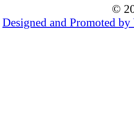
© 20
Designed and Promoted by