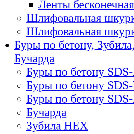
Ленты бесконечная
Шлифовальная шкурк
Шлифовальная шкурк
Буры по бетону, Зубила
Бучарда
Буры по бетону SDS
Буры по бетону SDS
Буры по бетону SDS-
Бучарда
Зубила HEX