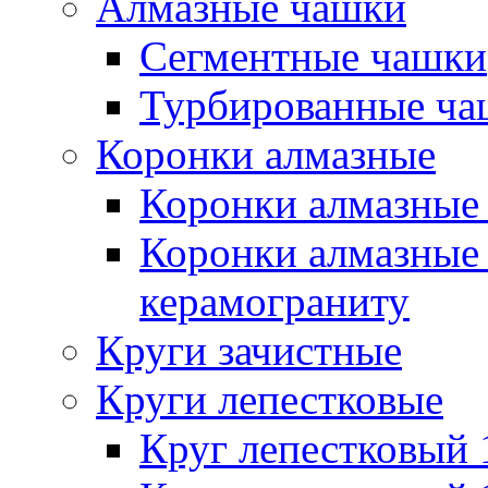
Алмазные чашки
Сегментные чашки
Турбированные ча
Коронки алмазные
Коронки алмазные 
Коронки алмазные 
керамограниту
Круги зачистные
Круги лепестковые
Круг лепестковый