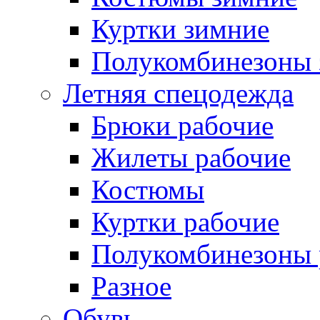
Куртки зимние
Полукомбинезоны 
Летняя спецодежда
Брюки рабочие
Жилеты рабочие
Костюмы
Куртки рабочие
Полукомбинезоны 
Разное
Обувь