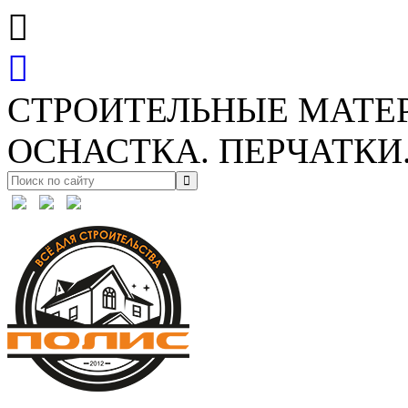
СТРОИТЕЛЬНЫЕ МАТЕ
ОСНАСТКА. ПЕРЧАТКИ