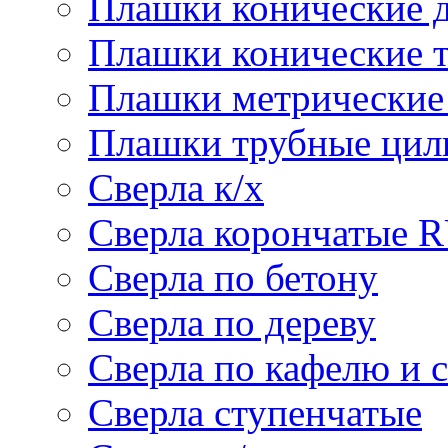
Плашки конические 
Плашки конические 
Плашки метрически
Плашки трубные цил
Сверла к/х
Сверла корончатые 
Сверла по бетону
Сверла по дереву
Сверла по кафелю и 
Сверла ступенчатые