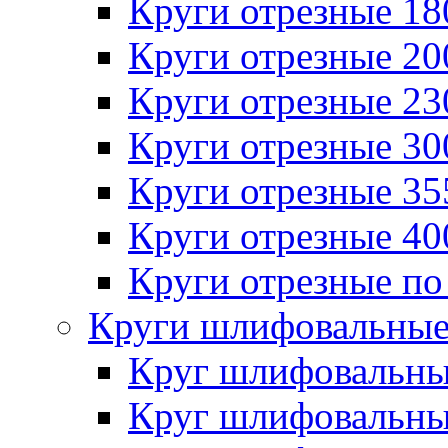
Круги отрезные 1
Круги отрезные 2
Круги отрезные 2
Круги отрезные 3
Круги отрезные 3
Круги отрезные 4
Круги отрезные по
Круги шлифовальны
Круг шлифовальн
Круг шлифовальн