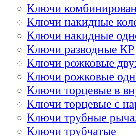
Ключи комбинирова
Ключи накидные кол
Ключи накидные одн
Ключи разводные КР
Ключи рожковые дву
Ключи рожковые одн
Ключи торцевые в в
Ключи торцевые с н
Ключи трубные рыч
Ключи трубчатые