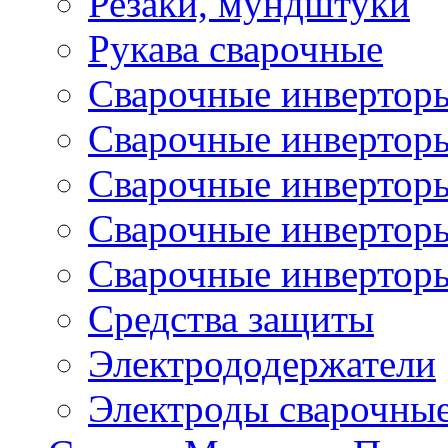
Резаки, мундштуки
Рукава сварочные
Сварочные инвертор
Сварочные инвертор
Сварочные инверто
Сварочные инверто
Сварочные инвертор
Средства защиты
Электрододержатели
Электроды сварочны