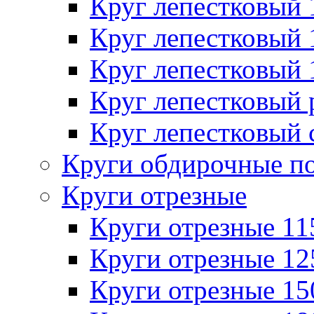
Круг лепестковый
Круг лепестковый
Круг лепестковый
Круг лепестковый
Круг лепестковый 
Круги обдирочные п
Круги отрезные
Круги отрезные 1
Круги отрезные 1
Круги отрезные 1