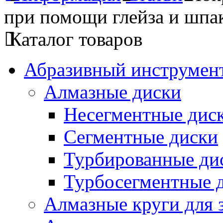
при помощи глейза и шпа
Каталог товаров
Абразивный инструмент
Алмазные диски
Несегментные дис
Сегментные диски
Турбированные ди
Турбосегментные 
Алмазные круги для 