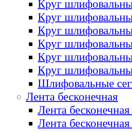
Круг шлифовальн
Круг шлифовальн
Круг шлифовальн
Круг шлифовальн
Круг шлифовальн
Круг шлифовальн
Шлифовальные сег
Лента бесконечная
Лента бесконечная
Лента бесконечная