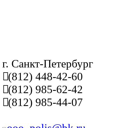
г. Санкт-Петербург
(812) 448-42-60
(812) 985-62-42
(812) 985-44-07
ooo_polis@bk.ru