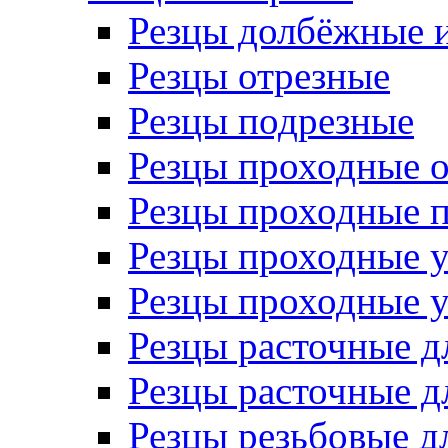
Резцы долбёжные 
Резцы отрезные
Резцы подрезные
Резцы проходные 
Резцы проходные 
Резцы проходные 
Резцы проходные 
Резцы расточные д
Резцы расточные д
Резцы резьбовые д