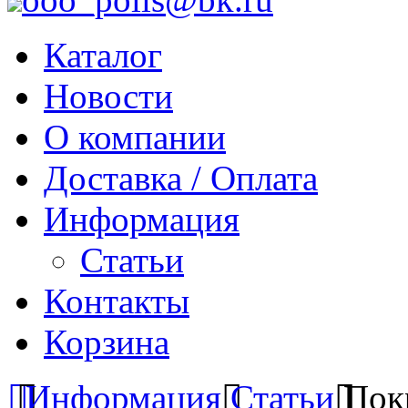
Каталог
Новости
О компании
Доставка / Оплата
Информация
Статьи
Контакты
Корзина
Информация
Статьи
Пок