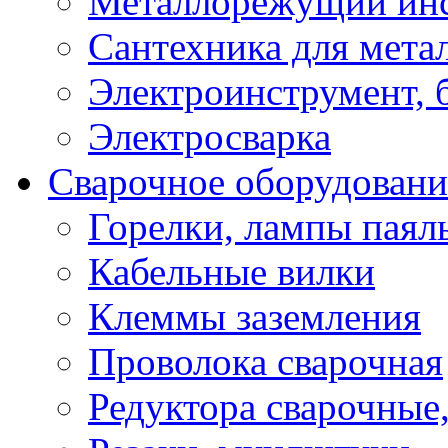
Металлорежущий ин
Сантехника для мета
Электроинструмент, 
Электросварка
Сварочное оборудовани
Горелки, лампы паял
Кабельные вилки
Клеммы заземления
Проволока сварочная
Редуктора сварочные