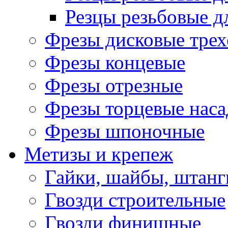
Резцы резьбовые д
Фрезы дисковые трех
Фрезы концевые
Фрезы отрезные
Фрезы торцевые нас
Фрезы шпоночные
Метизы и крепеж
Гайки, шайбы, штанг
Гвозди строительные
Гвозди финишные