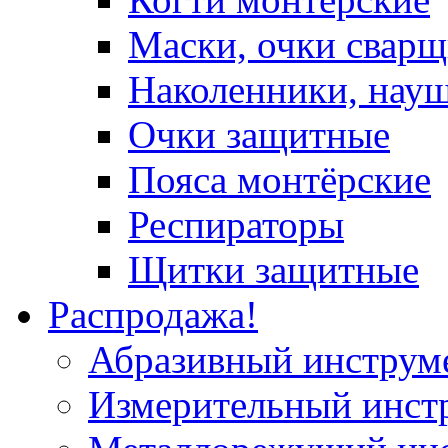
Маски, очки сварщ
Наколенники, нау
Очки защитные
Пояса монтёрские
Респираторы
Щитки защитные
Распродажа!
Абразивный инструм
Измерительный инст