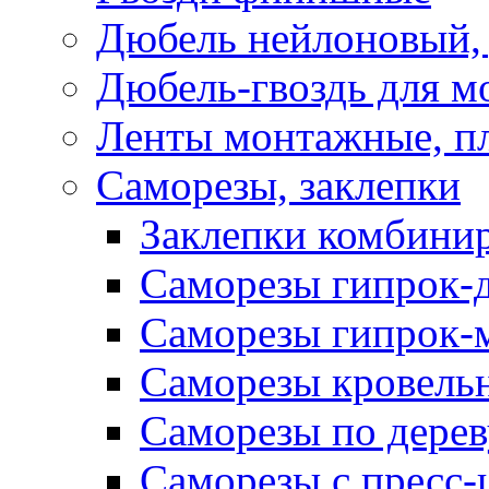
Дюбель нейлоновый, 
Дюбель-гвоздь для м
Ленты монтажные, п
Саморезы, заклепки
Заклепки комбини
Саморезы гипрок-
Саморезы гипрок-
Саморезы кровель
Саморезы по дерев
Саморезы с пресс