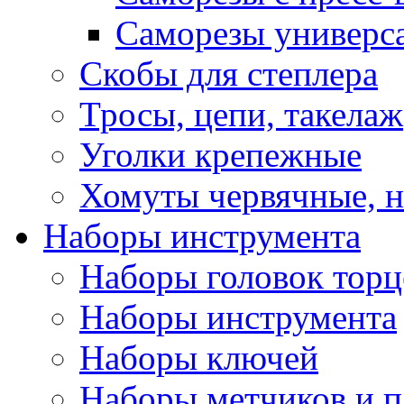
Саморезы универс
Скобы для степлера
Тросы, цепи, такелаж
Уголки крепежные
Хомуты червячные, 
Наборы инструмента
Наборы головок тор
Наборы инструмента
Наборы ключей
Наборы метчиков и 