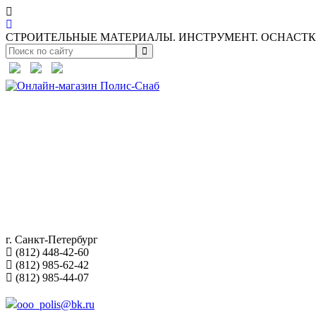
СТРОИТЕЛЬНЫЕ МАТЕРИАЛЫ. ИНСТРУМЕНТ. ОСНАСТКА
г. Санкт-Петербург
(812) 448-42-60
(812) 985-62-42
(812) 985-44-07
ooo_polis@bk.ru