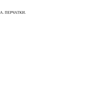
. ПЕРЧАТКИ.