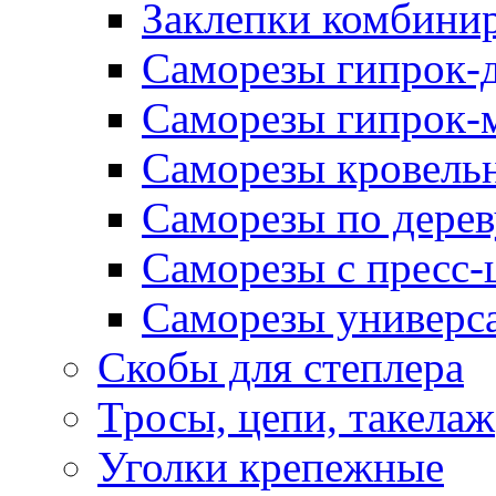
Заклепки комбини
Саморезы гипрок-
Саморезы гипрок-
Саморезы кровель
Саморезы по дерев
Саморезы с пресс
Саморезы универс
Скобы для степлера
Тросы, цепи, такелаж
Уголки крепежные