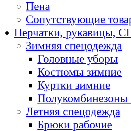
Пена
Сопутствующие това
Перчатки, рукавицы,
Зимняя спецодежда
Головные уборы
Костюмы зимние
Куртки зимние
Полукомбинезоны 
Летняя спецодежда
Брюки рабочие