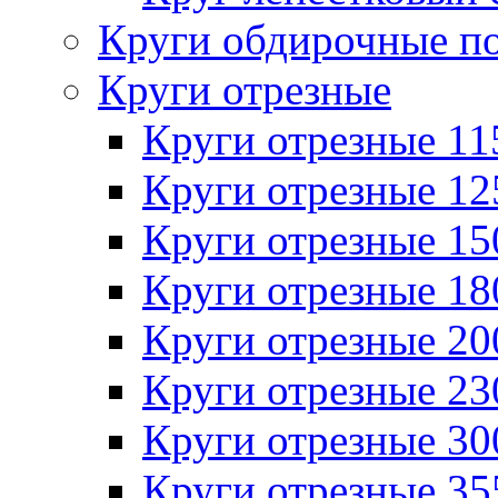
Круги обдирочные п
Круги отрезные
Круги отрезные 1
Круги отрезные 1
Круги отрезные 1
Круги отрезные 1
Круги отрезные 2
Круги отрезные 2
Круги отрезные 3
Круги отрезные 3