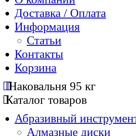
Доставка / Оплата
Информация
Статьи
Контакты
Корзина
Наковальня 95 кг
Каталог товаров
Абразивный инструмент
Алмазные диски