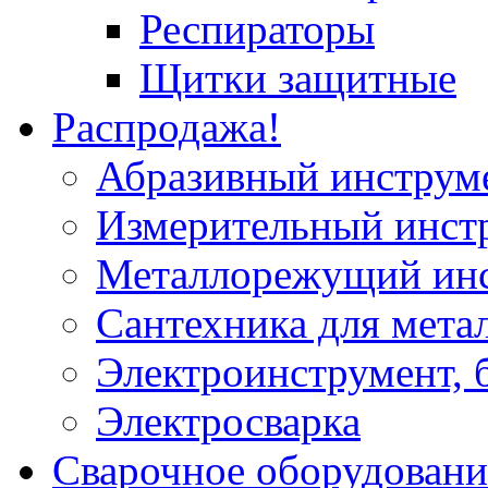
Респираторы
Щитки защитные
Распродажа!
Абразивный инструм
Измерительный инст
Металлорежущий ин
Сантехника для мета
Электроинструмент, 
Электросварка
Сварочное оборудовани