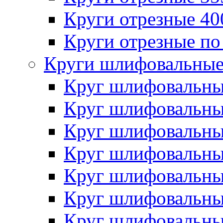
Круги отрезные 4
Круги отрезные по
Круги шлифовальны
Круг шлифовальн
Круг шлифовальн
Круг шлифовальн
Круг шлифовальн
Круг шлифовальн
Круг шлифовальн
Круг шлифовальн