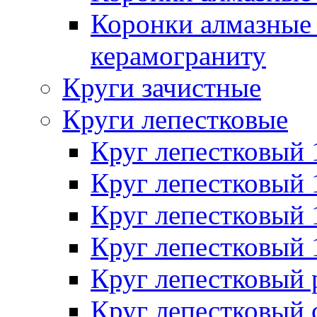
Коронки алмазные 
керамограниту
Круги зачистные
Круги лепестковые
Круг лепестковый
Круг лепестковый
Круг лепестковый
Круг лепестковый
Круг лепестковый
Круг лепестковый 