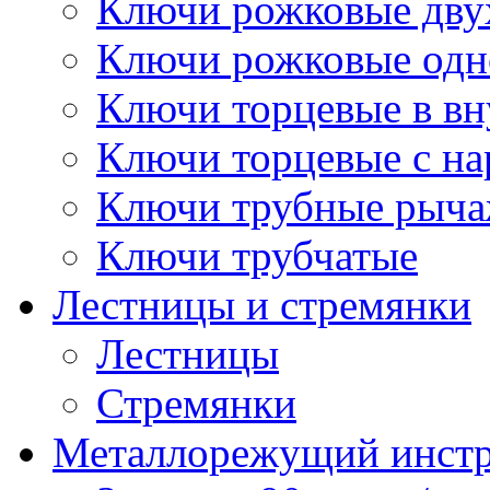
Ключи рожковые дву
Ключи рожковые одн
Ключи торцевые в в
Ключи торцевые с н
Ключи трубные рыч
Ключи трубчатые
Лестницы и стремянки
Лестницы
Стремянки
Металлорежущий инст