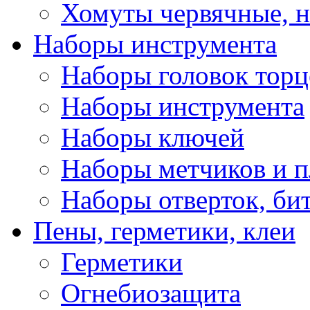
Хомуты червячные, 
Наборы инструмента
Наборы головок тор
Наборы инструмента
Наборы ключей
Наборы метчиков и 
Наборы отверток, би
Пены, герметики, клеи
Герметики
Огнебиозащита