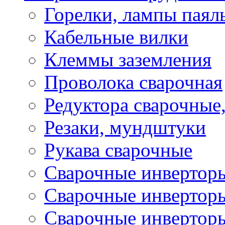
Горелки, лампы паял
Кабельные вилки
Клеммы заземления
Проволока сварочная
Редуктора сварочные
Резаки, мундштуки
Рукава сварочные
Сварочные инвертор
Сварочные инвертор
Сварочные инверто