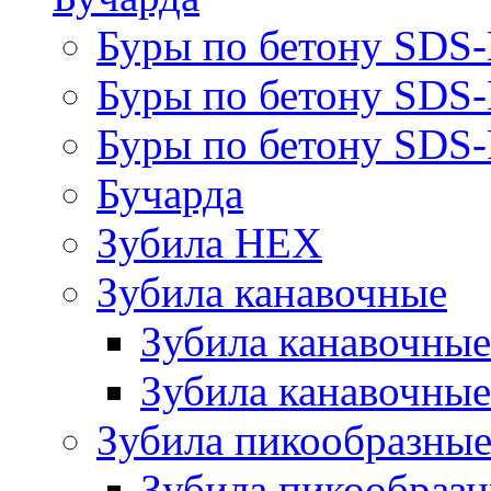
Буры по бетону SDS
Буры по бетону SDS
Буры по бетону SDS-
Бучарда
Зубила HEX
Зубила канавочные
Зубила канавочн
Зубила канавочные
Зубила пикообразны
Зубила пикообра