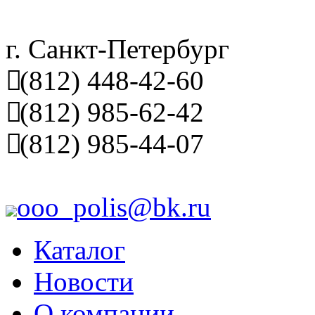
г. Санкт-Петербург
(812) 448-42-60
(812) 985-62-42
(812) 985-44-07
ooo_polis@bk.ru
Каталог
Новости
О компании