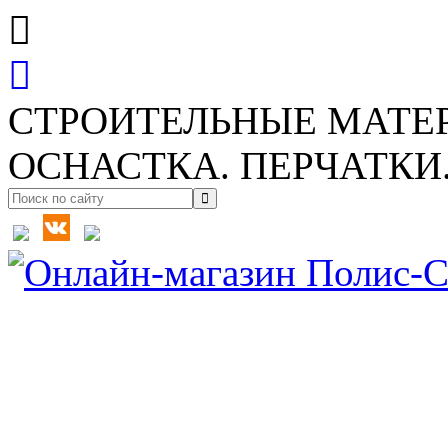
СТРОИТЕЛЬНЫЕ МАТЕ
ОСНАСТКА. ПЕРЧАТКИ