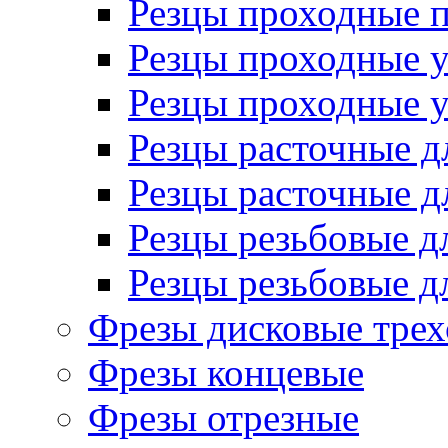
Резцы проходные 
Резцы проходные 
Резцы проходные 
Резцы расточные д
Резцы расточные д
Резцы резьбовые д
Резцы резьбовые д
Фрезы дисковые трех
Фрезы концевые
Фрезы отрезные