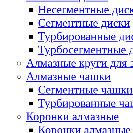
Несегментные дис
Сегментные диски
Турбированные ди
Турбосегментные 
Алмазные круги для 
Алмазные чашки
Сегментные чашки
Турбированные ча
Коронки алмазные
Коронки алмазные 