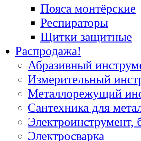
Пояса монтёрские
Респираторы
Щитки защитные
Распродажа!
Абразивный инструм
Измерительный инст
Металлорежущий ин
Сантехника для мета
Электроинструмент, 
Электросварка