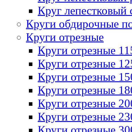
Круг лепестковый 
Круги обдирочные п
Круги отрезные
Круги отрезные 1
Круги отрезные 1
Круги отрезные 1
Круги отрезные 1
Круги отрезные 2
Круги отрезные 2
Круги отрезные 3