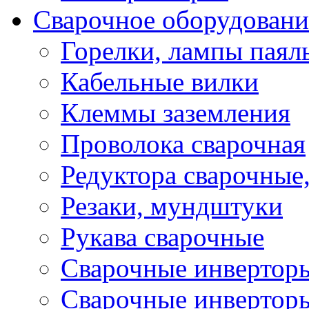
Сварочное оборудовани
Горелки, лампы паял
Кабельные вилки
Клеммы заземления
Проволока сварочная
Редуктора сварочные
Резаки, мундштуки
Рукава сварочные
Сварочные инвертор
Сварочные инвертор