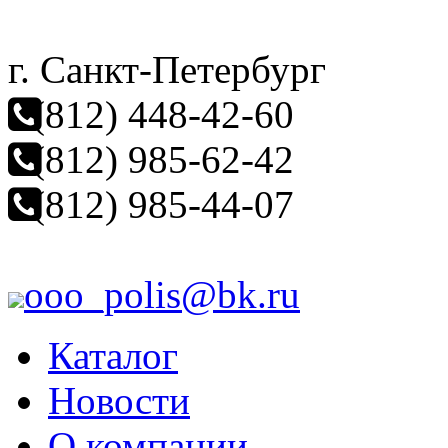
г. Санкт-Петербург
(812) 448-42-60
(812) 985-62-42
(812) 985-44-07
ooo_polis@bk.ru
Каталог
Новости
О компании