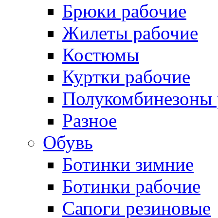
Брюки рабочие
Жилеты рабочие
Костюмы
Куртки рабочие
Полукомбинезоны 
Разное
Обувь
Ботинки зимние
Ботинки рабочие
Сапоги резиновые