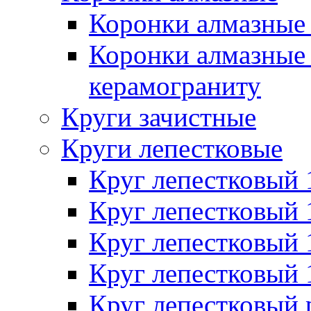
Коронки алмазные 
Коронки алмазные 
керамограниту
Круги зачистные
Круги лепестковые
Круг лепестковый
Круг лепестковый
Круг лепестковый
Круг лепестковый
Круг лепестковый