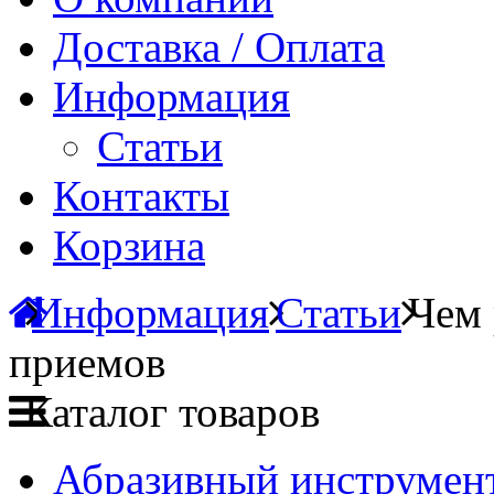
Доставка / Оплата
Информация
Статьи
Контакты
Корзина
Информация
Статьи
Чем 
приемов
Каталог товаров
Абразивный инструмент