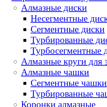
Алмазные диски
Несегментные дис
Сегментные диски
Турбированные ди
Турбосегментные 
Алмазные круги для 
Алмазные чашки
Сегментные чашки
Турбированные ча
Коронки алмазные