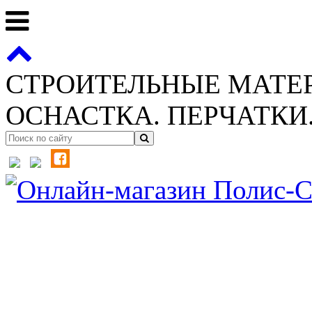
СТРОИТЕЛЬНЫЕ МАТЕ
ОСНАСТКА. ПЕРЧАТКИ