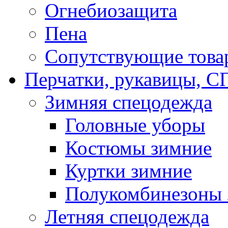
Огнебиозащита
Пена
Сопутствующие това
Перчатки, рукавицы,
Зимняя спецодежда
Головные уборы
Костюмы зимние
Куртки зимние
Полукомбинезоны 
Летняя спецодежда