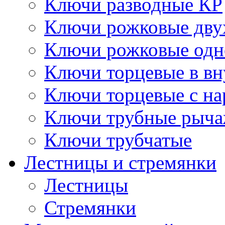
Ключи разводные КР
Ключи рожковые дву
Ключи рожковые одн
Ключи торцевые в в
Ключи торцевые с н
Ключи трубные рыч
Ключи трубчатые
Лестницы и стремянки
Лестницы
Стремянки