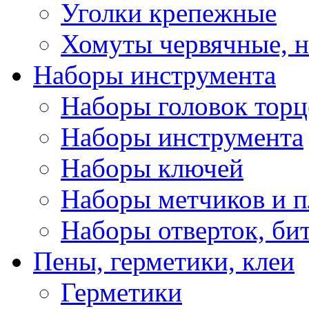
Уголки крепежные
Хомуты червячные, 
Наборы инструмента
Наборы головок тор
Наборы инструмента
Наборы ключей
Наборы метчиков и 
Наборы отверток, би
Пены, герметики, клеи
Герметики