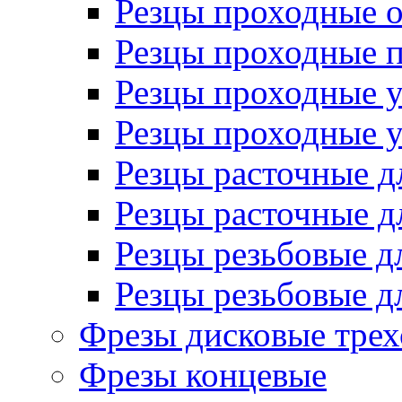
Резцы проходные 
Резцы проходные 
Резцы проходные 
Резцы проходные 
Резцы расточные д
Резцы расточные д
Резцы резьбовые д
Резцы резьбовые д
Фрезы дисковые трех
Фрезы концевые