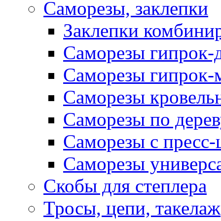
Саморезы, заклепки
Заклепки комбини
Саморезы гипрок-
Саморезы гипрок-
Саморезы кровель
Саморезы по дерев
Саморезы с пресс
Саморезы универс
Скобы для степлера
Тросы, цепи, такелаж