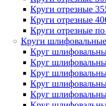
Круги отрезные 3
Круги отрезные 4
Круги отрезные по
Круги шлифовальны
Круг шлифовальн
Круг шлифовальн
Круг шлифовальн
Круг шлифовальн
Круг шлифовальн
Круг шлифовальн